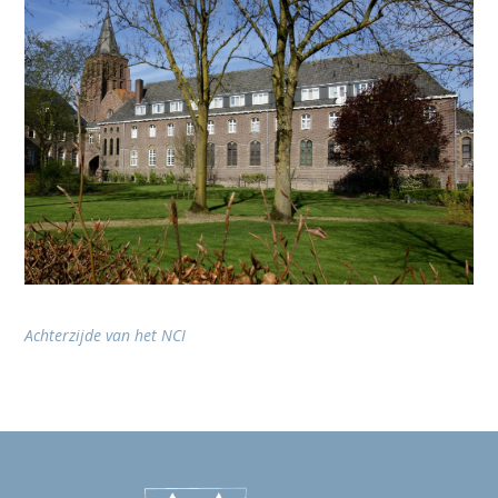
Achterzijde van het NCI