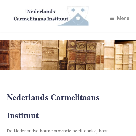
Menu
Nederlands Carmelitaans
Instituut
De Nederlandse Karmelprovincie heeft dankzij haar