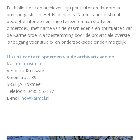
De bibliotheek en archieven zijn particulier en daarom in
principe gesloten. Het Nederlands Carmelitaans Instituut
beoogt echter een bijdrage te leveren aan studie en
onderzoek, met name van de geschiedenis en spiritualiteit van
de Karmelorde. Na toestemming door de provinciale overste
is toegang voor studie- en onderzoeksdoeleinden mogelijk.
U kunt contact opnemen via de archivaris van de
Karmelprovincie:
Veronica Kruijswijk
Steenstraat 39
5831 JA Boxmeer
Telefoon: 0485-562177
E-mail:
nci@karmel.nl